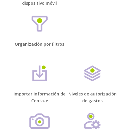
dispositivo móvil
Organización por filtros
Importar información de
Niveles de autorización
Conta-e
de gastos