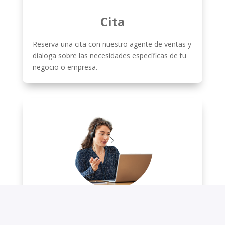
Cita
Reserva una cita con nuestro agente de ventas y
dialoga sobre las necesidades específicas de tu
negocio o empresa.
Platica tus necesidades