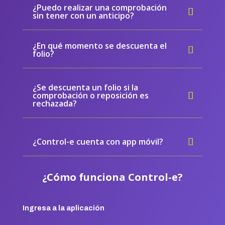
¿Puedo realizar una comprobación
sin tener con un anticipo?
¿En qué momento se descuenta el
folio?
¿Se descuenta un folio si la
comprobación o reposición es
rechazada?
¿Control-e cuenta con app móvil?
¿Cómo funciona Control-e?
Ingresa a la aplicación