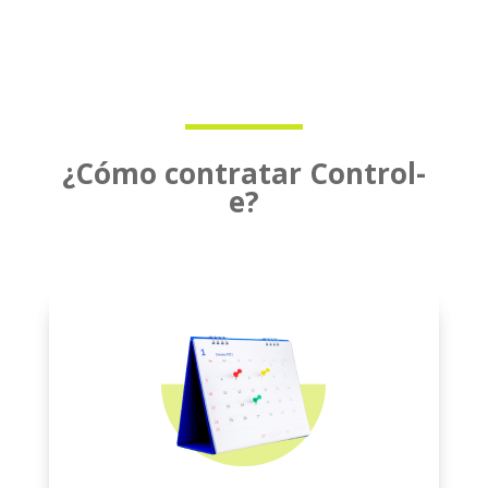
¿Cómo contratar Control-
e?