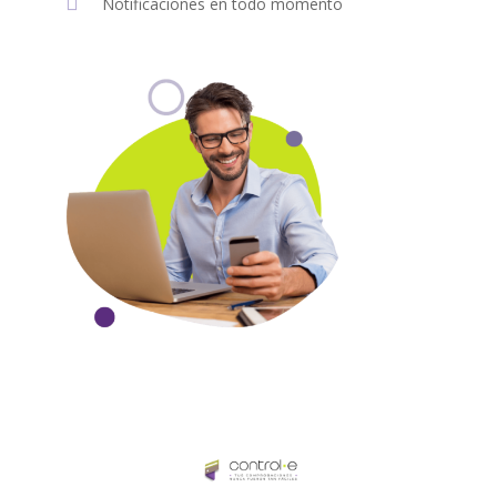

Notificaciones en todo momento