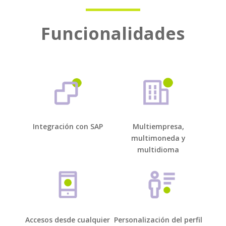
Funcionalidades
Integración con SAP
Multiempresa,
multimoneda y
multidioma
Accesos desde cualquier
Personalización del perfil