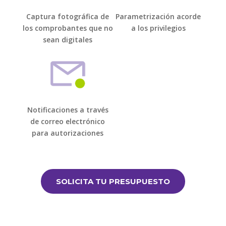
Captura fotográfica de
Parametrización acorde
los comprobantes que no
a los privilegios
sean digitales
Notificaciones a través
de correo electrónico
para autorizaciones
SOLICITA TU PRESUPUESTO