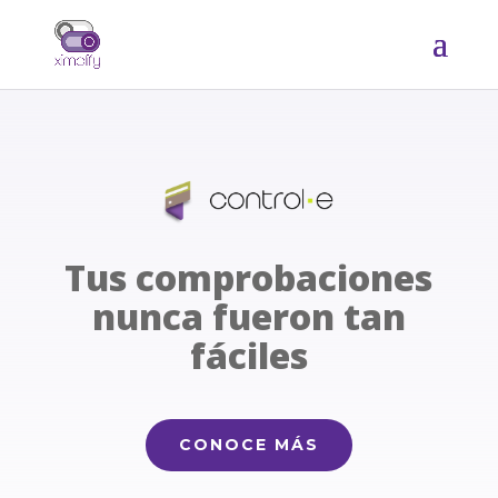
Tus comprobaciones
nunca fueron tan
fáciles
CONOCE MÁS