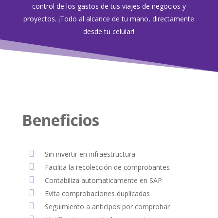
control de los gastos de tus viajes de negocios y
proyectos. ¡Todo al alcance de tu mano, directamente
desde tu celular!
Beneficios

Sin invertir en infraestructura

Facilita la recolección de comprobantes

Contabiliza automaticamente en SAP

Evita comprobaciones duplicadas

Seguimiento a anticipos por comprobar