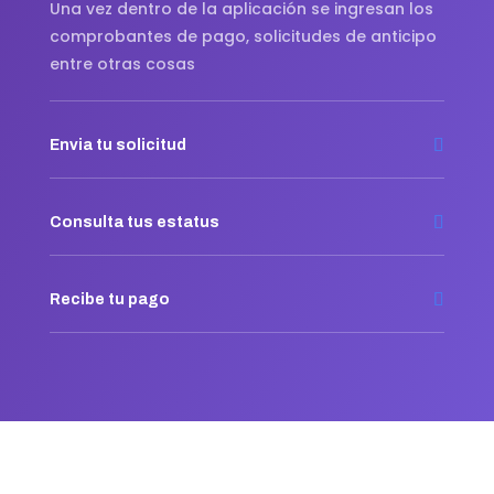
Una vez dentro de la aplicación se ingresan los
comprobantes de pago, solicitudes de anticipo
entre otras cosas
Envia tu solicitud
Consulta tus estatus
Recibe tu pago