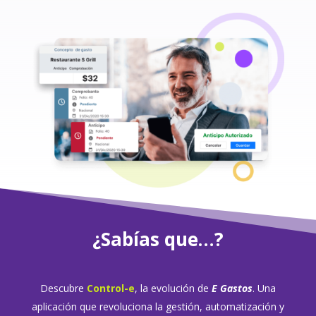
¿Sabías que…?
Descubre
Control-e
, la evolución de
E Gastos
. Una
aplicación que revoluciona la gestión, automatización y