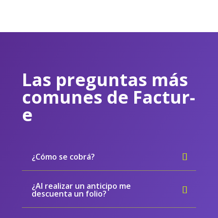
Las preguntas más
comunes de Factur-
e
¿Cómo se cobrá?
¿Al realizar un anticipo me
descuenta un folio?